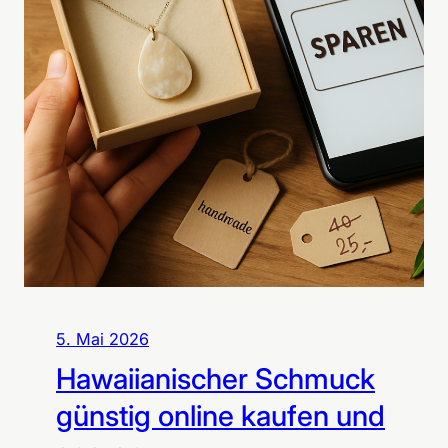
5. Mai 2026
Hawaiianischer Schmuck
günstig online kaufen und