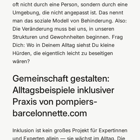
oft nicht durch eine Person, sondern durch eine
Umgebung, die nicht angepasst ist. Das nennt
man das soziale Modell von Behinderung. Also:
Die Veränderung muss bei uns, in unseren
Strukturen und Gewohnheiten beginnen. Frag
Dich: Wo in Deinem Alltag siehst Du kleine
Hürden, die eigentlich leicht zu beseitigen
wären?
Gemeinschaft gestalten:
Alltagsbeispiele inklusiver
Praxis von pompiers-
barcelonnette.com
Inklusion ist kein großes Projekt für Expertinnen
und Experten allein — sie wächst im Alltag. Die