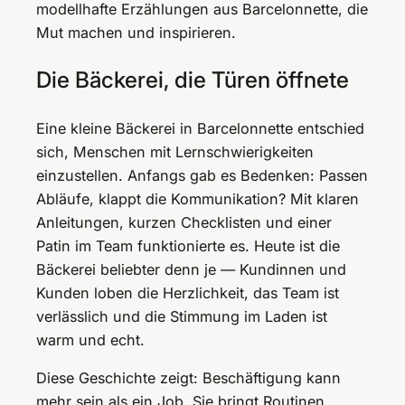
modellhafte Erzählungen aus Barcelonnette, die
Mut machen und inspirieren.
Die Bäckerei, die Türen öffnete
Eine kleine Bäckerei in Barcelonnette entschied
sich, Menschen mit Lernschwierigkeiten
einzustellen. Anfangs gab es Bedenken: Passen
Abläufe, klappt die Kommunikation? Mit klaren
Anleitungen, kurzen Checklisten und einer
Patin im Team funktionierte es. Heute ist die
Bäckerei beliebter denn je — Kundinnen und
Kunden loben die Herzlichkeit, das Team ist
verlässlich und die Stimmung im Laden ist
warm und echt.
Diese Geschichte zeigt: Beschäftigung kann
mehr sein als ein Job. Sie bringt Routinen,