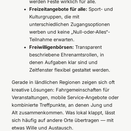
werden Feste wirklich für alle.
Freizeitangebote für alle:
Sport- und
Kulturgruppen, die mit
unterschiedlichen Zugangsoptionen
werben und keine „Null-oder-Alles“-
Teilnahme erwarten.
Freiwilligenbörsen:
Transparent
beschriebene Ehrenamtsrollen, in
denen Aufgaben klar sind und
Zeitfenster flexibel gestaltet werden.
Gerade in ländlichen Regionen zeigen sich oft
kreative Lösungen: Fahrgemeinschaften für
Veranstaltungen, mobile Service-Angebote oder
kombinierte Treffpunkte, an denen Jung und
Alt zusammenkommen. Was lokal klappt, lässt
sich häufig auf andere Orte übertragen — mit
etwas Wille und Austausch.