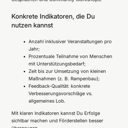
Konkrete Indikatoren, die Du
nutzen kannst
Anzahl inklusiver Veranstaltungen pro
Jahr;
Prozentuale Teilnahme von Menschen
mit Unterstützungsbedarf;
Zeit bis zur Umsetzung von kleinen
Maßnahmen (z. B. Rampenbau);
Feedback-Qualität: konkrete
Verbesserungsvorschläge vs.
allgemeines Lob.
Mit klaren Indikatoren kannst Du Erfolge
sichtbar machen und Förderstellen besser
überzeugen.