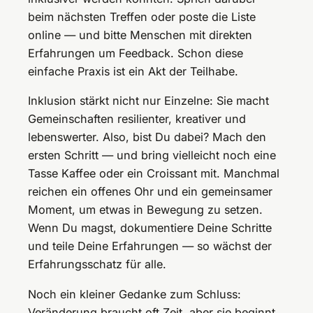
beim nächsten Treffen oder poste die Liste
online — und bitte Menschen mit direkten
Erfahrungen um Feedback. Schon diese
einfache Praxis ist ein Akt der Teilhabe.
Inklusion stärkt nicht nur Einzelne: Sie macht
Gemeinschaften resilienter, kreativer und
lebenswerter. Also, bist Du dabei? Mach den
ersten Schritt — und bring vielleicht noch eine
Tasse Kaffee oder ein Croissant mit. Manchmal
reichen ein offenes Ohr und ein gemeinsamer
Moment, um etwas in Bewegung zu setzen.
Wenn Du magst, dokumentiere Deine Schritte
und teile Deine Erfahrungen — so wächst der
Erfahrungsschatz für alle.
Noch ein kleiner Gedanke zum Schluss:
Veränderung braucht oft Zeit, aber sie beginnt