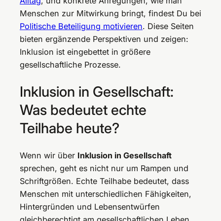
Alltag
, und konkrete Anregungen, wie man
Menschen zur Mitwirkung bringt, findest Du bei
Politische Beteiligung motivieren
. Diese Seiten
bieten ergänzende Perspektiven und zeigen:
Inklusion ist eingebettet in größere
gesellschaftliche Prozesse.
Inklusion in Gesellschaft:
Was bedeutet echte
Teilhabe heute?
Wenn wir über
Inklusion in Gesellschaft
sprechen, geht es nicht nur um Rampen und
Schriftgrößen. Echte Teilhabe bedeutet, dass
Menschen mit unterschiedlichen Fähigkeiten,
Hintergründen und Lebensentwürfen
gleichberechtigt am gesellschaftlichen Leben