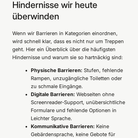
Hindernisse wir heute
überwinden
Wenn wir Barrieren in Kategorien einordnen,
wird schnell klar, dass es nicht nur um Treppen
geht. Hier ein Überblick über die häufigsten
Hindernisse und warum sie so hartnäckig sind:
Physische Barrieren:
Stufen, fehlende
Rampen, unzugängliche Toiletten oder
zu schmale Eingänge.
Digitale Barrieren:
Webseiten ohne
Screenreader-Support, unübersichtliche
Formulare und fehlende Optionen in
Leichter Sprache.
Kommunikative Barrieren:
Keine
Gebärdensprache, keine Gebote für