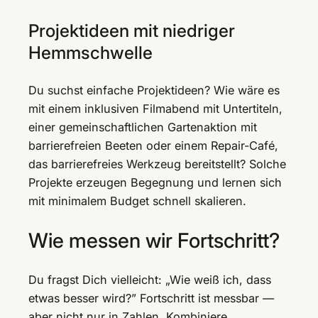
Projektideen mit niedriger
Hemmschwelle
Du suchst einfache Projektideen? Wie wäre es
mit einem inklusiven Filmabend mit Untertiteln,
einer gemeinschaftlichen Gartenaktion mit
barrierefreien Beeten oder einem Repair-Café,
das barrierefreies Werkzeug bereitstellt? Solche
Projekte erzeugen Begegnung und lernen sich
mit minimalem Budget schnell skalieren.
Wie messen wir Fortschritt?
Du fragst Dich vielleicht: „Wie weiß ich, dass
etwas besser wird?” Fortschritt ist messbar —
aber nicht nur in Zahlen. Kombiniere