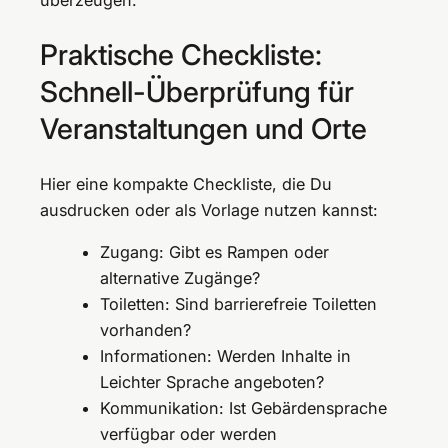
Praktische Checkliste:
Schnell-Überprüfung für
Veranstaltungen und Orte
Hier eine kompakte Checkliste, die Du
ausdrucken oder als Vorlage nutzen kannst:
Zugang: Gibt es Rampen oder
alternative Zugänge?
Toiletten: Sind barrierefreie Toiletten
vorhanden?
Informationen: Werden Inhalte in
Leichter Sprache angeboten?
Kommunikation: Ist Gebärdensprache
verfügbar oder werden