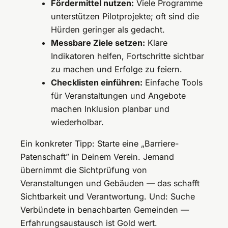
Fördermittel nutzen:
Viele Programme
unterstützen Pilotprojekte; oft sind die
Hürden geringer als gedacht.
Messbare Ziele setzen:
Klare
Indikatoren helfen, Fortschritte sichtbar
zu machen und Erfolge zu feiern.
Checklisten einführen:
Einfache Tools
für Veranstaltungen und Angebote
machen Inklusion planbar und
wiederholbar.
Ein konkreter Tipp: Starte eine „Barriere-
Patenschaft” in Deinem Verein. Jemand
übernimmt die Sichtprüfung von
Veranstaltungen und Gebäuden — das schafft
Sichtbarkeit und Verantwortung. Und: Suche
Verbündete in benachbarten Gemeinden —
Erfahrungsaustausch ist Gold wert.