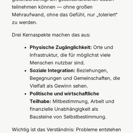
teilnehmen können — ohne großen
Mehraufwand, ohne das Gefühl, nur „toleriert“
zu werden.
Drei Kernaspekte machen das aus:
Physische Zugänglichkeit:
Orte und
Infrastruktur, die für möglichst viele
Menschen nutzbar sind.
Soziale Integration:
Beziehungen,
Begegnungen und Gemeinschaften, die
Vielfalt als Gewinn sehen.
Politische und wirtschaftliche
Teilhabe:
Mitbestimmung, Arbeit und
finanzielle Unabhängigkeit als
Bausteine von Selbstbestimmung.
Wichtig ist das Verständnis: Probleme entstehen