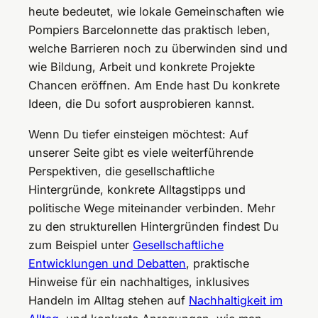
heute bedeutet, wie lokale Gemeinschaften wie
Pompiers Barcelonnette das praktisch leben,
welche Barrieren noch zu überwinden sind und
wie Bildung, Arbeit und konkrete Projekte
Chancen eröffnen. Am Ende hast Du konkrete
Ideen, die Du sofort ausprobieren kannst.
Wenn Du tiefer einsteigen möchtest: Auf
unserer Seite gibt es viele weiterführende
Perspektiven, die gesellschaftliche
Hintergründe, konkrete Alltagstipps und
politische Wege miteinander verbinden. Mehr
zu den strukturellen Hintergründen findest Du
zum Beispiel unter
Gesellschaftliche
Entwicklungen und Debatten
, praktische
Hinweise für ein nachhaltiges, inklusives
Handeln im Alltag stehen auf
Nachhaltigkeit im