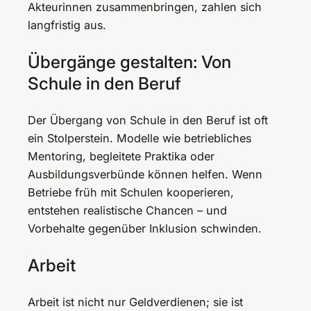
Akteurinnen zusammenbringen, zahlen sich
langfristig aus.
Übergänge gestalten: Von
Schule in den Beruf
Der Übergang von Schule in den Beruf ist oft
ein Stolperstein. Modelle wie betriebliches
Mentoring, begleitete Praktika oder
Ausbildungsverbünde können helfen. Wenn
Betriebe früh mit Schulen kooperieren,
entstehen realistische Chancen – und
Vorbehalte gegenüber Inklusion schwinden.
Arbeit
Arbeit ist nicht nur Geldverdienen; sie ist