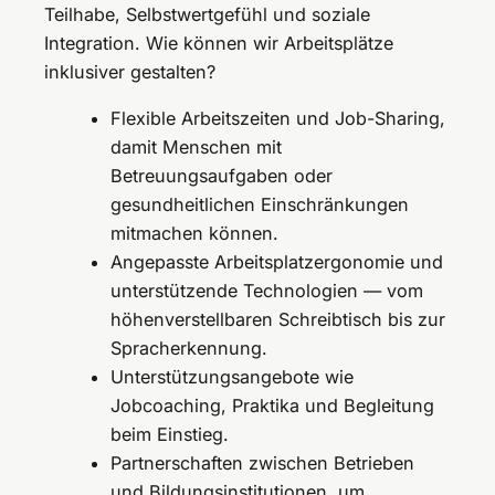
Teilhabe, Selbstwertgefühl und soziale
Integration. Wie können wir Arbeitsplätze
inklusiver gestalten?
Flexible Arbeitszeiten und Job-Sharing,
damit Menschen mit
Betreuungsaufgaben oder
gesundheitlichen Einschränkungen
mitmachen können.
Angepasste Arbeitsplatzergonomie und
unterstützende Technologien — vom
höhenverstellbaren Schreibtisch bis zur
Spracherkennung.
Unterstützungsangebote wie
Jobcoaching, Praktika und Begleitung
beim Einstieg.
Partnerschaften zwischen Betrieben
und Bildungsinstitutionen, um