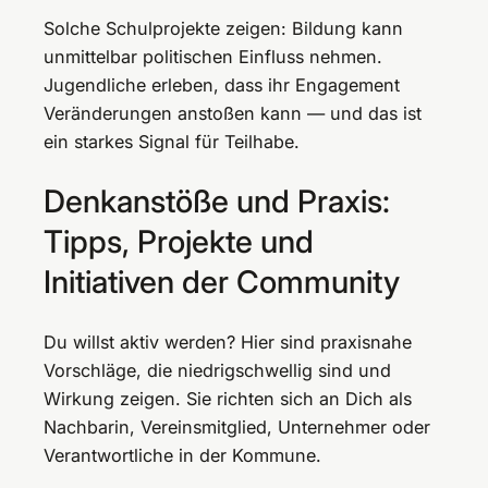
Solche Schulprojekte zeigen: Bildung kann
unmittelbar politischen Einfluss nehmen.
Jugendliche erleben, dass ihr Engagement
Veränderungen anstoßen kann — und das ist
ein starkes Signal für Teilhabe.
Denkanstöße und Praxis:
Tipps, Projekte und
Initiativen der Community
Du willst aktiv werden? Hier sind praxisnahe
Vorschläge, die niedrigschwellig sind und
Wirkung zeigen. Sie richten sich an Dich als
Nachbarin, Vereinsmitglied, Unternehmer oder
Verantwortliche in der Kommune.