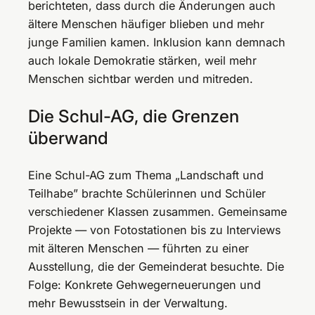
berichteten, dass durch die Änderungen auch
ältere Menschen häufiger blieben und mehr
junge Familien kamen. Inklusion kann demnach
auch lokale Demokratie stärken, weil mehr
Menschen sichtbar werden und mitreden.
Die Schul-AG, die Grenzen
überwand
Eine Schul-AG zum Thema „Landschaft und
Teilhabe” brachte Schülerinnen und Schüler
verschiedener Klassen zusammen. Gemeinsame
Projekte — von Fotostationen bis zu Interviews
mit älteren Menschen — führten zu einer
Ausstellung, die der Gemeinderat besuchte. Die
Folge: Konkrete Gehwegerneuerungen und
mehr Bewusstsein in der Verwaltung.