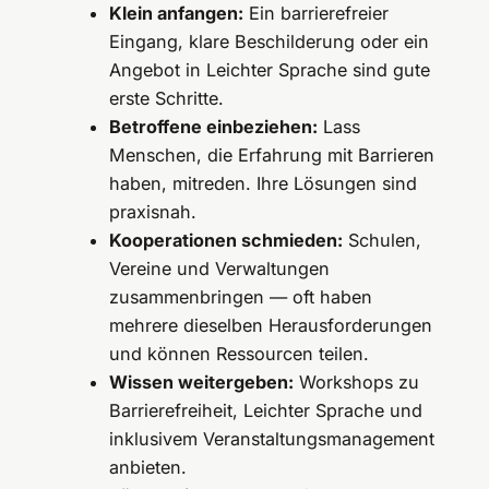
Klein anfangen:
Ein barrierefreier
Eingang, klare Beschilderung oder ein
Angebot in Leichter Sprache sind gute
erste Schritte.
Betroffene einbeziehen:
Lass
Menschen, die Erfahrung mit Barrieren
haben, mitreden. Ihre Lösungen sind
praxisnah.
Kooperationen schmieden:
Schulen,
Vereine und Verwaltungen
zusammenbringen — oft haben
mehrere dieselben Herausforderungen
und können Ressourcen teilen.
Wissen weitergeben:
Workshops zu
Barrierefreiheit, Leichter Sprache und
inklusivem Veranstaltungsmanagement
anbieten.