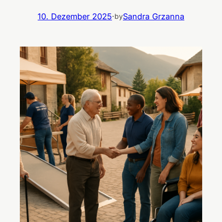
10. Dezember 2025
·
Sandra Grzanna
by