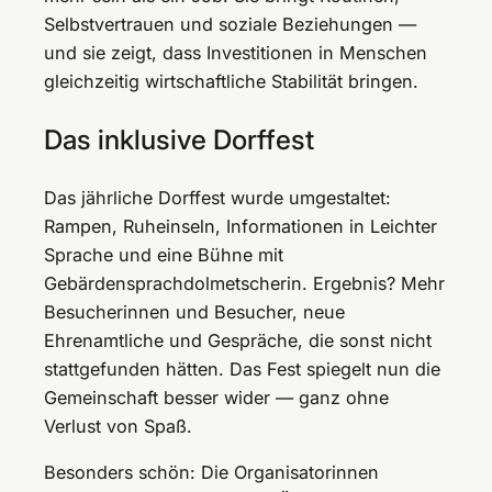
Selbstvertrauen und soziale Beziehungen —
und sie zeigt, dass Investitionen in Menschen
gleichzeitig wirtschaftliche Stabilität bringen.
Das inklusive Dorffest
Das jährliche Dorffest wurde umgestaltet:
Rampen, Ruheinseln, Informationen in Leichter
Sprache und eine Bühne mit
Gebärdensprachdolmetscherin. Ergebnis? Mehr
Besucherinnen und Besucher, neue
Ehrenamtliche und Gespräche, die sonst nicht
stattgefunden hätten. Das Fest spiegelt nun die
Gemeinschaft besser wider — ganz ohne
Verlust von Spaß.
Besonders schön: Die Organisatorinnen