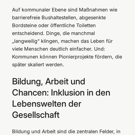
Auf kommunaler Ebene sind Maßnahmen wie
barrierefreie Bushaltestellen, abgesenkte
Bordsteine oder öffentliche Toiletten
entscheidend. Dinge, die manchmal
„langweilig“ klingen, machen das Leben für
viele Menschen deutlich einfacher. Und:
Kommunen können Pionierprojekte fördern, die
später skaliert werden.
Bildung, Arbeit und
Chancen: Inklusion in den
Lebenswelten der
Gesellschaft
Bildung und Arbeit sind die zentralen Felder, in