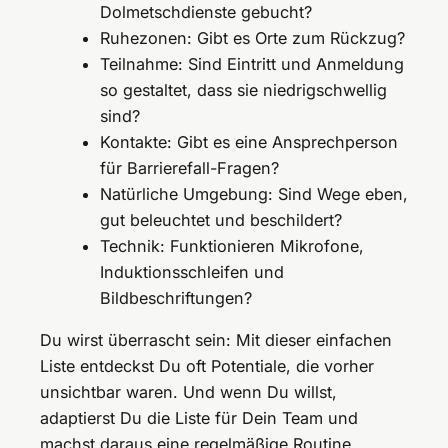
Dolmetschdienste gebucht?
Ruhezonen: Gibt es Orte zum Rückzug?
Teilnahme: Sind Eintritt und Anmeldung
so gestaltet, dass sie niedrigschwellig
sind?
Kontakte: Gibt es eine Ansprechperson
für Barrierefall-Fragen?
Natürliche Umgebung: Sind Wege eben,
gut beleuchtet und beschildert?
Technik: Funktionieren Mikrofone,
Induktionsschleifen und
Bildbeschriftungen?
Du wirst überrascht sein: Mit dieser einfachen
Liste entdeckst Du oft Potentiale, die vorher
unsichtbar waren. Und wenn Du willst,
adaptierst Du die Liste für Dein Team und
machst daraus eine regelmäßige Routine.