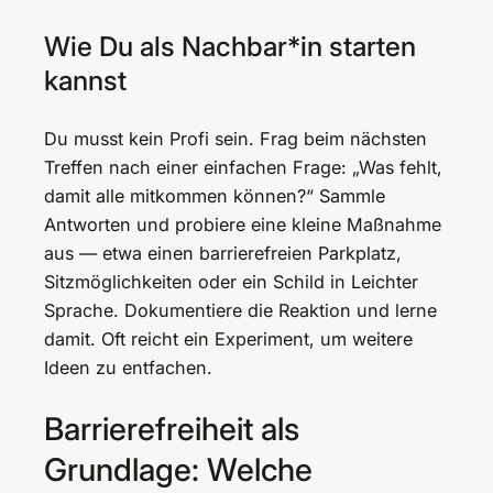
Wie Du als Nachbar*in starten
kannst
Du musst kein Profi sein. Frag beim nächsten
Treffen nach einer einfachen Frage: „Was fehlt,
damit alle mitkommen können?“ Sammle
Antworten und probiere eine kleine Maßnahme
aus — etwa einen barrierefreien Parkplatz,
Sitzmöglichkeiten oder ein Schild in Leichter
Sprache. Dokumentiere die Reaktion und lerne
damit. Oft reicht ein Experiment, um weitere
Ideen zu entfachen.
Barrierefreiheit als
Grundlage: Welche