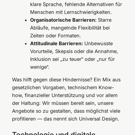
klare Sprache, fehlende Alternativen für
Menschen mit Lernschwierigkeiten.
Organisatorische Barrieren:
Starre
Abläufe, mangelnde Flexibilität bei
Zeiten oder Formaten.
Attitudinale Barrieren:
Unbewusste
Vorurteile, Skepsis oder die Annahme,
Inklusion sei „zu teuer“ oder „nur für
wenige“.
Was hilft gegen diese Hindernisse? Ein Mix aus
gesetzlichen Vorgaben, technischem Know-
how, finanzieller Unterstützung und vor allem
der Haltung: Wir müssen bereit sein, unsere
Angebote so zu gestalten, dass möglichst viele
profitieren — das nennt sich Universal Design.
Technologie und digitale