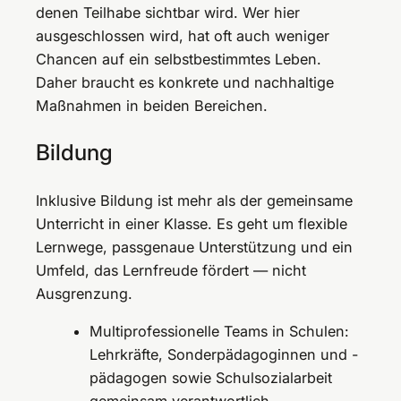
denen Teilhabe sichtbar wird. Wer hier
ausgeschlossen wird, hat oft auch weniger
Chancen auf ein selbstbestimmtes Leben.
Daher braucht es konkrete und nachhaltige
Maßnahmen in beiden Bereichen.
Bildung
Inklusive Bildung ist mehr als der gemeinsame
Unterricht in einer Klasse. Es geht um flexible
Lernwege, passgenaue Unterstützung und ein
Umfeld, das Lernfreude fördert — nicht
Ausgrenzung.
Multiprofessionelle Teams in Schulen:
Lehrkräfte, Sonderpädagoginnen und -
pädagogen sowie Schulsozialarbeit
gemeinsam verantwortlich.