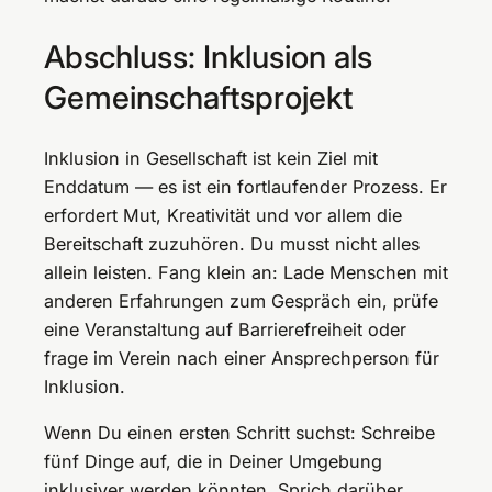
Abschluss: Inklusion als
Gemeinschaftsprojekt
Inklusion in Gesellschaft ist kein Ziel mit
Enddatum — es ist ein fortlaufender Prozess. Er
erfordert Mut, Kreativität und vor allem die
Bereitschaft zuzuhören. Du musst nicht alles
allein leisten. Fang klein an: Lade Menschen mit
anderen Erfahrungen zum Gespräch ein, prüfe
eine Veranstaltung auf Barrierefreiheit oder
frage im Verein nach einer Ansprechperson für
Inklusion.
Wenn Du einen ersten Schritt suchst: Schreibe
fünf Dinge auf, die in Deiner Umgebung
inklusiver werden könnten. Sprich darüber