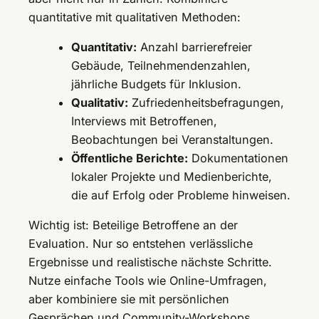
quantitative mit qualitativen Methoden:
Quantitativ:
Anzahl barrierefreier
Gebäude, Teilnehmendenzahlen,
jährliche Budgets für Inklusion.
Qualitativ:
Zufriedenheitsbefragungen,
Interviews mit Betroffenen,
Beobachtungen bei Veranstaltungen.
Öffentliche Berichte:
Dokumentationen
lokaler Projekte und Medienberichte,
die auf Erfolg oder Probleme hinweisen.
Wichtig ist: Beteilige Betroffene an der
Evaluation. Nur so entstehen verlässliche
Ergebnisse und realistische nächste Schritte.
Nutze einfache Tools wie Online-Umfragen,
aber kombiniere sie mit persönlichen
Gesprächen und Community-Workshops.