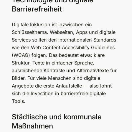
Barrierefreiheit
Digitale Inklusion ist inzwischen ein
Schlüsselthema. Webseiten, Apps und digitale
Services sollten den internationalen Standards
wie den Web Content Accessibility Guidelines
(WCAG) folgen. Das bedeutet etwa: klare
Struktur, Texte in einfacher Sprache,
ausreichende Kontraste und Alternativtexte für
Bilder. Für viele Menschen sind digitale
Angebote die erste Anlaufstelle — also lohnt
sich die Investition in barrierefreie digitale
Tools.
Städtische und kommunale
Maßnahmen