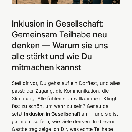
Inklusion in Gesellschaft:
Gemeinsam Teilhabe neu
denken — Warum sie uns
alle stärkt und wie Du
mitmachen kannst
Stell dir vor, Du gehst auf ein Dorffest, und alles
passt: der Zugang, die Kommunikation, die
Stimmung. Alle fühlen sich willkommen. Klingt
fast zu schön, um wahr zu sein? Genau da
setzt
Inklusion in Gesellschaft
an — und sie ist
gar nicht so fern, wie viele denken. In diesem
Gastbeitrag zeige ich Dir, was echte Teilhabe