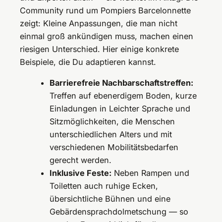
Community rund um Pompiers Barcelonnette
zeigt: Kleine Anpassungen, die man nicht
einmal groß ankündigen muss, machen einen
riesigen Unterschied. Hier einige konkrete
Beispiele, die Du adaptieren kannst.
Barrierefreie Nachbarschaftstreffen:
Treffen auf ebenerdigem Boden, kurze
Einladungen in Leichter Sprache und
Sitzmöglichkeiten, die Menschen
unterschiedlichen Alters und mit
verschiedenen Mobilitätsbedarfen
gerecht werden.
Inklusive Feste:
Neben Rampen und
Toiletten auch ruhige Ecken,
übersichtliche Bühnen und eine
Gebärdensprachdolmetschung — so