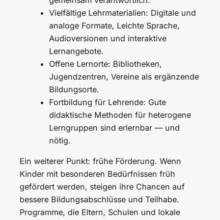
Vielfältige Lehrmaterialien: Digitale und
analoge Formate, Leichte Sprache,
Audioversionen und interaktive
Lernangebote.
Offene Lernorte: Bibliotheken,
Jugendzentren, Vereine als ergänzende
Bildungsorte.
Fortbildung für Lehrende: Gute
didaktische Methoden für heterogene
Lerngruppen sind erlernbar — und
nötig.
Ein weiterer Punkt: frühe Förderung. Wenn
Kinder mit besonderen Bedürfnissen früh
gefördert werden, steigen ihre Chancen auf
bessere Bildungsabschlüsse und Teilhabe.
Programme, die Eltern, Schulen und lokale